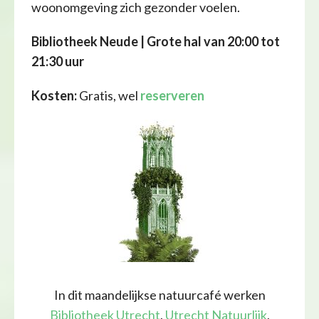
woonomgeving zich gezonder voelen.
Bibliotheek Neude | Grote hal
van 20:00 tot
21:30 uur
Kosten:
Gratis, wel
reserveren
In dit maandelijkse natuurcafé werken
Bibliotheek Utrecht
,
Utrecht Natuurlijk
,