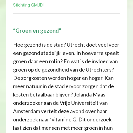
Stichting GMJD!
“Groen en gezond”
Hoe gezond is de stad? Utrecht doet veel voor
een gezond stedelijk leven. In hoeverre speelt
groen daar een rol in? En wat is de invloed van
groen op de gezondheid van de Utrechters?
De zorgkosten worden hoger en hoger. Kan
meer natuur in de stad ervoor zorgen dat de
kosten betaalbaar blijven? Jolanda Maas,
onderzoeker aan de Vrije Universiteit van
Amsterdam vertelt deze avond over haar
onderzoek naar ‘vitamine G. Dit onderzoek
laat zien dat mensen met meer groen in hun