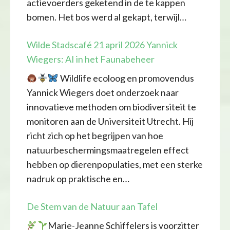
actievoerders geketend in de te kappen
bomen. Het bos werd al gekapt, terwijl…
Wilde Stadscafé 21 april 2026 Yannick
Wiegers: AI in het Faunabeheer
Wildlife ecoloog en promovendus
Yannick Wiegers doet onderzoek naar
innovatieve methoden om biodiversiteit te
monitoren aan de Universiteit Utrecht. Hij
richt zich op het begrijpen van hoe
natuurbeschermingsmaatregelen effect
hebben op dierenpopulaties, met een sterke
nadruk op praktische en…
De Stem van de Natuur aan Tafel
Marie-Jeanne Schiffelers is voorzitter