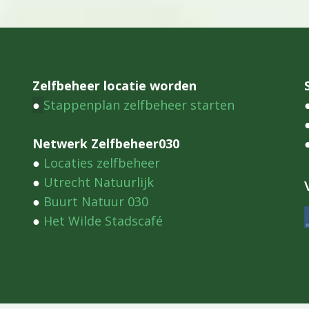
Zelfbeheer locatie worden
●
Stappenplan zelfbeheer starten
Netwerk Zelfbeheer030
●
Locaties zelfbeheer
●
Utrecht Natuurlijk
●
Buurt Natuur 030
●
Het Wilde Stadscafé