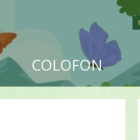
COLOFON