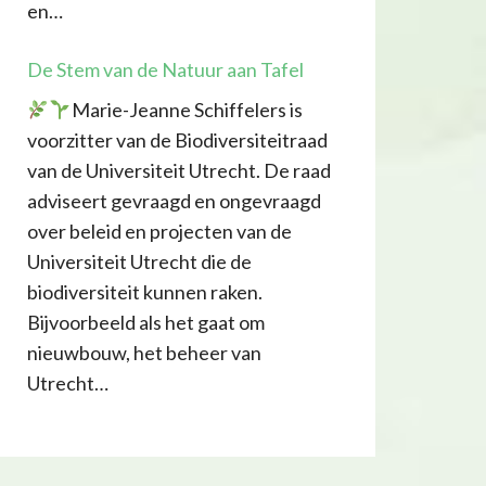
en…
De Stem van de Natuur aan Tafel
Marie-Jeanne Schiffelers is
voorzitter van de Biodiversiteitraad
van de Universiteit Utrecht. De raad
adviseert gevraagd en ongevraagd
over beleid en projecten van de
Universiteit Utrecht die de
biodiversiteit kunnen raken.
Bijvoorbeeld als het gaat om
nieuwbouw, het beheer van
Utrecht…