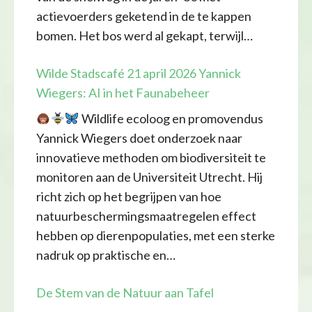
actievoerders geketend in de te kappen
bomen. Het bos werd al gekapt, terwijl…
Wilde Stadscafé 21 april 2026 Yannick
Wiegers: AI in het Faunabeheer
Wildlife ecoloog en promovendus
Yannick Wiegers doet onderzoek naar
innovatieve methoden om biodiversiteit te
monitoren aan de Universiteit Utrecht. Hij
richt zich op het begrijpen van hoe
natuurbeschermingsmaatregelen effect
hebben op dierenpopulaties, met een sterke
nadruk op praktische en…
De Stem van de Natuur aan Tafel