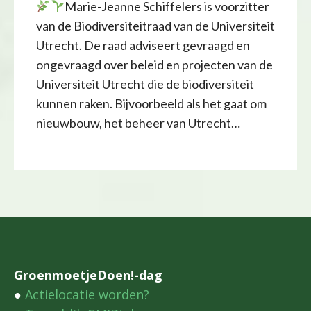
Marie-Jeanne Schiffelers is voorzitter
van de Biodiversiteitraad van de Universiteit
Utrecht. De raad adviseert gevraagd en
ongevraagd over beleid en projecten van de
Universiteit Utrecht die de biodiversiteit
kunnen raken. Bijvoorbeeld als het gaat om
nieuwbouw, het beheer van Utrecht…
GroenmoetjeDoen!-dag
●
Actielocatie worden?