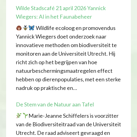
Wilde Stadscafé 21 april 2026 Yannick
Wiegers: AI in het Faunabeheer
Wildlife ecoloog en promovendus
Yannick Wiegers doet onderzoek naar
innovatieve methoden om biodiversiteit te
monitoren aan de Universiteit Utrecht. Hij
richt zich op het begrijpen van hoe
natuurbeschermingsmaatregelen effect
hebben op dierenpopulaties, met een sterke
nadruk op praktische en…
De Stem van de Natuur aan Tafel
Marie-Jeanne Schiffelers is voorzitter
van de Biodiversiteitraad van de Universiteit
Utrecht. De raad adviseert gevraagd en