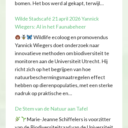
bomen. Het bos werd al gekapt, terwijl…
Wilde Stadscafé 21 april 2026 Yannick
Wiegers: AI in het Faunabeheer
Wildlife ecoloog en promovendus
Yannick Wiegers doet onderzoek naar
innovatieve methoden om biodiversiteit te
monitoren aan de Universiteit Utrecht. Hij
richt zich op het begrijpen van hoe
natuurbeschermingsmaatregelen effect
hebben op dierenpopulaties, met een sterke
nadruk op praktische en…
De Stem van de Natuur aan Tafel
Marie-Jeanne Schiffelers is voorzitter
van de Biodiversiteitraad van de Universiteit