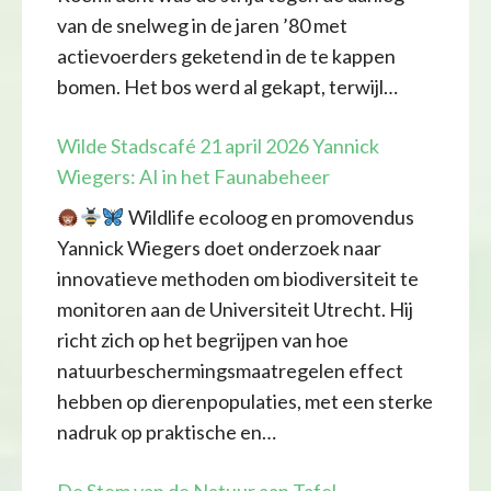
van de snelweg in de jaren ’80 met
actievoerders geketend in de te kappen
bomen. Het bos werd al gekapt, terwijl…
Wilde Stadscafé 21 april 2026 Yannick
Wiegers: AI in het Faunabeheer
Wildlife ecoloog en promovendus
Yannick Wiegers doet onderzoek naar
innovatieve methoden om biodiversiteit te
monitoren aan de Universiteit Utrecht. Hij
richt zich op het begrijpen van hoe
natuurbeschermingsmaatregelen effect
hebben op dierenpopulaties, met een sterke
nadruk op praktische en…