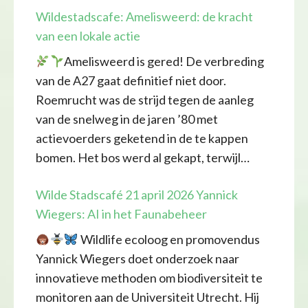
Wildestadscafe: Amelisweerd: de kracht
van een lokale actie
Amelisweerd is gered! De verbreding
van de A27 gaat definitief niet door.
Roemrucht was de strijd tegen de aanleg
van de snelweg in de jaren ’80 met
actievoerders geketend in de te kappen
bomen. Het bos werd al gekapt, terwijl…
Wilde Stadscafé 21 april 2026 Yannick
Wiegers: AI in het Faunabeheer
Wildlife ecoloog en promovendus
Yannick Wiegers doet onderzoek naar
innovatieve methoden om biodiversiteit te
monitoren aan de Universiteit Utrecht. Hij