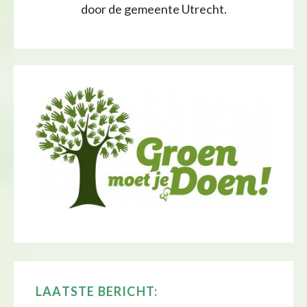
door de gemeente Utrecht.
LAATSTE BERICHT: