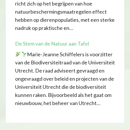
richt zich op het begrijpen van hoe
natuurbeschermingsmaatregelen effect
hebben op dierenpopulaties, met een sterke
nadruk op praktische en…
De Stem van de Natuur aan Tafel
Marie-Jeanne Schiffelers is voorzitter
van de Biodiversiteitraad van de Universiteit
Utrecht. De raad adviseert gevraagd en
ongevraagd over beleid en projecten van de
Universiteit Utrecht die de biodiversiteit
kunnen raken. Bijvoorbeeld als het gaat om
nieuwbouw, het beheer van Utrecht…