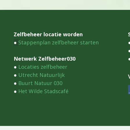
Zelfbeheer locatie worden
●
Stappenplan zelfbeheer starten
Netwerk Zelfbeheer030
●
Locaties zelfbeheer
●
Utrecht Natuurlijk
●
Buurt Natuur 030
●
Het Wilde Stadscafé