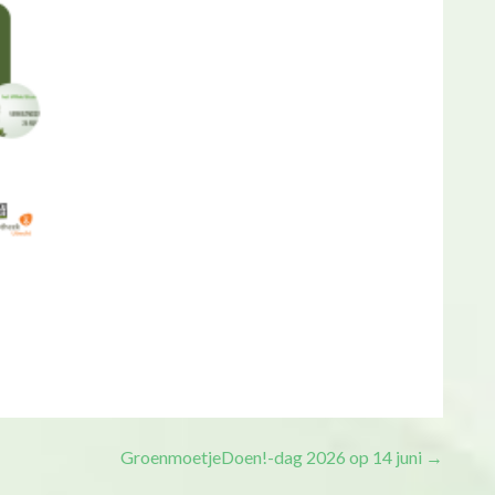
GroenmoetjeDoen!-dag 2026 op 14 juni →