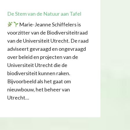
De Stem van de Natuur aan Tafel
Marie-Jeanne Schiffelers is
voorzitter van de Biodiversiteitraad
van de Universiteit Utrecht. De raad
adviseert gevraagd en ongevraagd
over beleid en projecten van de
Universiteit Utrecht die de
biodiversiteit kunnen raken.
Bijvoorbeeld als het gaat om
nieuwbouw, het beheer van
Utrecht…