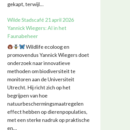
gekapt, terwijl…
Wilde Stadscafé 21 april 2026
Yannick Wiegers: AI in het
Faunabeheer
Wildlife ecoloog en
promovendus Yannick Wiegers doet
onderzoek naar innovatieve
methoden om biodiversiteit te
monitoren aan de Universiteit
Utrecht. Hij richt zich op het
begrijpen van hoe
natuurbeschermingsmaatregelen
effect hebben op dierenpopulaties,
met een sterke nadruk op praktische
en…