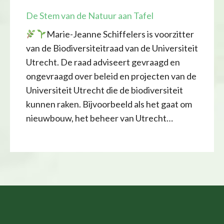
De Stem van de Natuur aan Tafel
Marie-Jeanne Schiffelers is voorzitter
van de Biodiversiteitraad van de Universiteit
Utrecht. De raad adviseert gevraagd en
ongevraagd over beleid en projecten van de
Universiteit Utrecht die de biodiversiteit
kunnen raken. Bijvoorbeeld als het gaat om
nieuwbouw, het beheer van Utrecht…