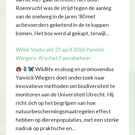
Roemrucht was de strijd tegen de aanleg
van de snelweg in de jaren ’80 met
actievoerders geketend in de te kappen
bomen. Het bos werd al gekapt, terwijl…
Wilde Stadscafé 21 april 2026 Yannick
Wiegers: AI in het Faunabeheer
Wildlife ecoloog en promovendus
Yannick Wiegers doet onderzoek naar
innovatieve methoden om biodiversiteit te
monitoren aan de Universiteit Utrecht. Hij
richt zich op het begrijpen van hoe
natuurbeschermingsmaatregelen effect
hebben op dierenpopulaties, met een sterke
nadruk op praktische en…